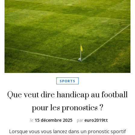
SPORTS
Que veut dire handicap au football
pour les pronostics ?
le
15 décembre 2025
par
euro2019tt
Lorsque vous vous lancez dans un pronostic sportif