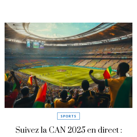
SPORTS
Suivez la CAN 2025 en direct :