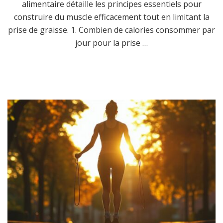
alimentaire détaille les principes essentiels pour
construire du muscle efficacement tout en limitant la
prise de graisse. 1. Combien de calories consommer par
jour pour la prise …