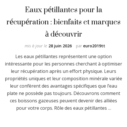
Eaux pétillantes pour la
récupération : bienfaits et marques
à découvrir
mis à jour le
28 juin 2026
par
euro2019tt
Les eaux pétillantes représentent une option
intéressante pour les personnes cherchant à optimiser
leur récupération après un effort physique. Leurs
propriétés uniques et leur composition minérale variée
leur confèrent des avantages spécifiques que l’eau
plate ne possède pas toujours. Découvrons comment
ces boissons gazeuses peuvent devenir des alliées
pour votre corps. Rôle des eaux pétillantes …