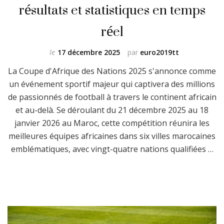
résultats et statistiques en temps
réel
le
17 décembre 2025
par
euro2019tt
La Coupe d'Afrique des Nations 2025 s'annonce comme
un événement sportif majeur qui captivera des millions
de passionnés de football à travers le continent africain
et au-delà. Se déroulant du 21 décembre 2025 au 18
janvier 2026 au Maroc, cette compétition réunira les
meilleures équipes africaines dans six villes marocaines
emblématiques, avec vingt-quatre nations qualifiées …