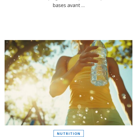
bases avant …
NUTRITION