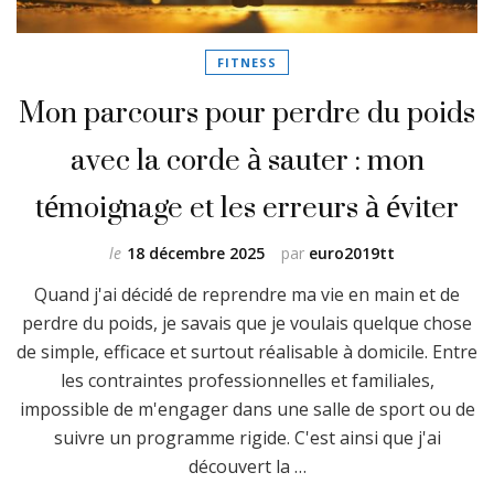
FITNESS
Mon parcours pour perdre du poids
avec la corde à sauter : mon
témoignage et les erreurs à éviter
le
18 décembre 2025
par
euro2019tt
Quand j'ai décidé de reprendre ma vie en main et de
perdre du poids, je savais que je voulais quelque chose
de simple, efficace et surtout réalisable à domicile. Entre
les contraintes professionnelles et familiales,
impossible de m'engager dans une salle de sport ou de
suivre un programme rigide. C'est ainsi que j'ai
découvert la …