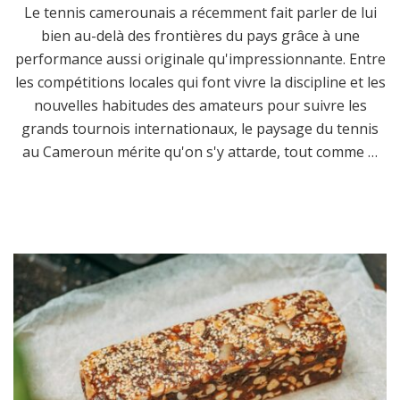
Le tennis camerounais a récemment fait parler de lui
bien au-delà des frontières du pays grâce à une
performance aussi originale qu'impressionnante. Entre
les compétitions locales qui font vivre la discipline et les
nouvelles habitudes des amateurs pour suivre les
grands tournois internationaux, le paysage du tennis
au Cameroun mérite qu'on s'y attarde, tout comme …