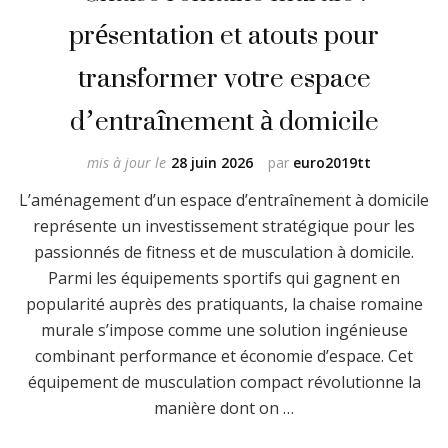
présentation et atouts pour
transformer votre espace
d’entraînement à domicile
mis à jour le
28 juin 2026
par
euro2019tt
L’aménagement d’un espace d’entraînement à domicile
représente un investissement stratégique pour les
passionnés de fitness et de musculation à domicile.
Parmi les équipements sportifs qui gagnent en
popularité auprès des pratiquants, la chaise romaine
murale s’impose comme une solution ingénieuse
combinant performance et économie d’espace. Cet
équipement de musculation compact révolutionne la
manière dont on …