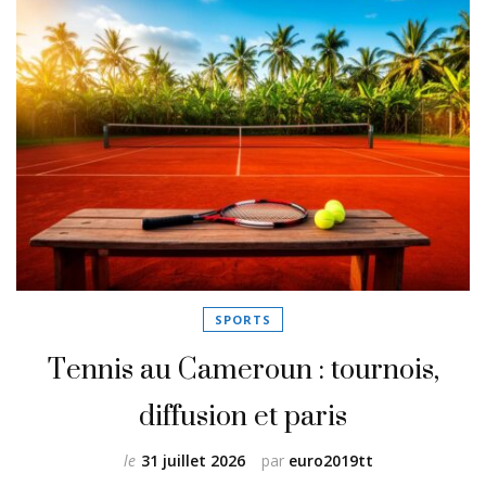
SPORTS
Tennis au Cameroun : tournois,
diffusion et paris
le
31 juillet 2026
par
euro2019tt