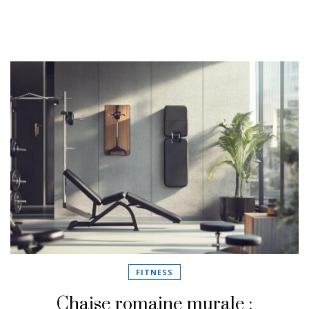
FITNESS
Chaise romaine murale :