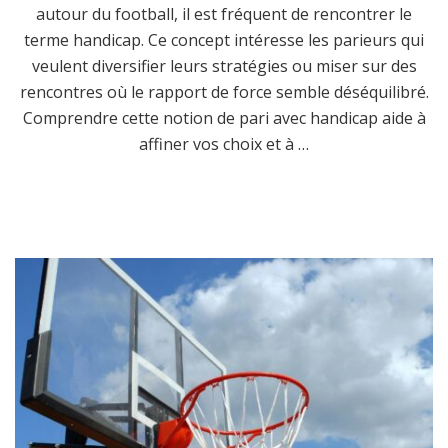
autour du football, il est fréquent de rencontrer le
terme handicap. Ce concept intéresse les parieurs qui
veulent diversifier leurs stratégies ou miser sur des
rencontres où le rapport de force semble déséquilibré.
Comprendre cette notion de pari avec handicap aide à
affiner vos choix et à …