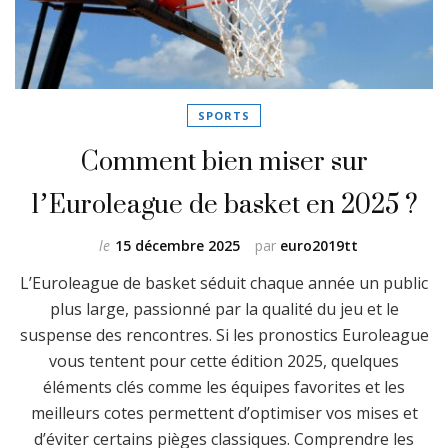
SPORTS
Comment bien miser sur
l’Euroleague de basket en 2025 ?
le
15 décembre 2025
par
euro2019tt
L’Euroleague de basket séduit chaque année un public
plus large, passionné par la qualité du jeu et le
suspense des rencontres. Si les pronostics Euroleague
vous tentent pour cette édition 2025, quelques
éléments clés comme les équipes favorites et les
meilleurs cotes permettent d’optimiser vos mises et
d’éviter certains pièges classiques. Comprendre les