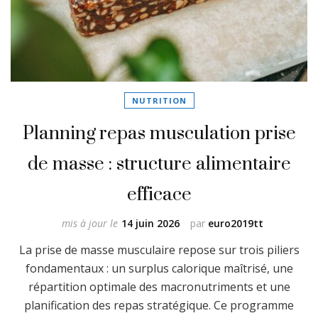
NUTRITION
Planning repas musculation prise
de masse : structure alimentaire
efficace
mis à jour le
14 juin 2026
par
euro2019tt
La prise de masse musculaire repose sur trois piliers
fondamentaux : un surplus calorique maîtrisé, une
répartition optimale des macronutriments et une
planification des repas stratégique. Ce programme