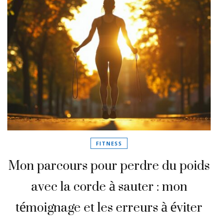
FITNESS
Mon parcours pour perdre du poids
avec la corde à sauter : mon
témoignage et les erreurs à éviter