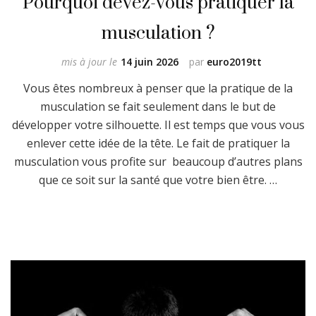
Pourquoi devez-vous pratiquer la
musculation ?
mis à jour le
14 juin 2026
par
euro2019tt
Vous êtes nombreux à penser que la pratique de la
musculation se fait seulement dans le but de
développer votre silhouette. Il est temps que vous vous
enlever cette idée de la tête. Le fait de pratiquer la
musculation vous profite sur beaucoup d’autres plans
que ce soit sur la santé que votre bien être. …