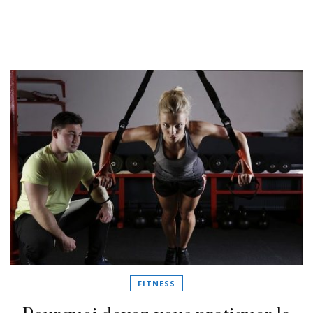
FITNESS