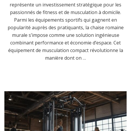
représente un investissement stratégique pour les
passionnés de fitness et de musculation à domicile.
Parmi les équipements sportifs qui gagnent en
popularité auprès des pratiquants, la chaise romaine
murale s’impose comme une solution ingénieuse
combinant performance et économie d’espace. Cet
équipement de musculation compact révolutionne la
manière dont on …