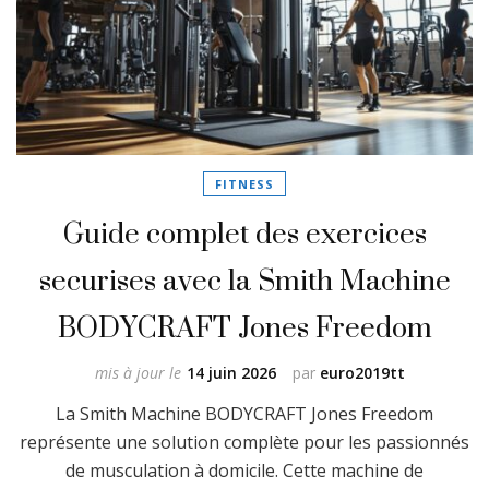
FITNESS
Guide complet des exercices
securises avec la Smith Machine
BODYCRAFT Jones Freedom
mis à jour le
14 juin 2026
par
euro2019tt
La Smith Machine BODYCRAFT Jones Freedom
représente une solution complète pour les passionnés
de musculation à domicile. Cette machine de