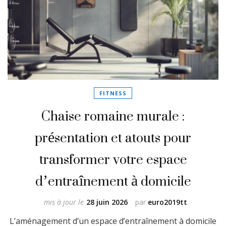
FITNESS
Chaise romaine murale :
présentation et atouts pour
transformer votre espace
d’entraînement à domicile
mis à jour le
28 juin 2026
par
euro2019tt
L’aménagement d’un espace d’entraînement à domicile