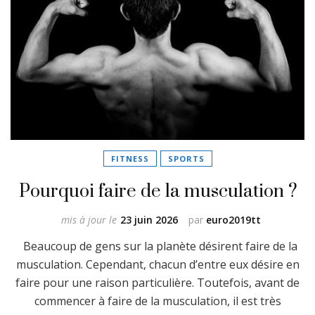
FITNESS
SPORTS
Pourquoi faire de la musculation ?
mis à jour le
23 juin 2026
par
euro2019tt
Beaucoup de gens sur la planète désirent faire de la
musculation. Cependant, chacun d’entre eux désire en
faire pour une raison particulière. Toutefois, avant de
commencer à faire de la musculation, il est très