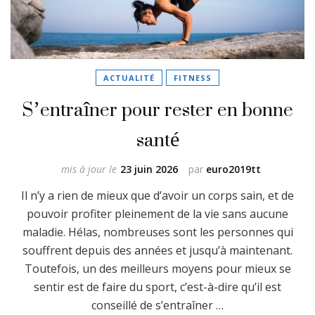
ACTUALITÉ
FITNESS
S’entraîner pour rester en bonne
santé
mis à jour le
23 juin 2026
par
euro2019tt
Il n’y a rien de mieux que d’avoir un corps sain, et de
pouvoir profiter pleinement de la vie sans aucune
maladie. Hélas, nombreuses sont les personnes qui
souffrent depuis des années et jusqu’à maintenant.
Toutefois, un des meilleurs moyens pour mieux se
sentir est de faire du sport, c’est-à-dire qu’il est
conseillé de s’entraîner …