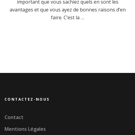
important que vous sachiez quels en sont les
avantages et que vous ayez de bonnes raisons d’en
faire. C’est la …
CONTACTEZ-NOUS
Contact
Mentions Légales