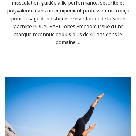
musculation guidée allie performance, sécurité et
polyvalence dans un équipement professionnel conçu
pour l’usage domestique. Présentation de la Smith
Machine BODYCRAFT Jones Freedom Issue d’une
marque reconnue depuis plus de 41 ans dans le
domaine …