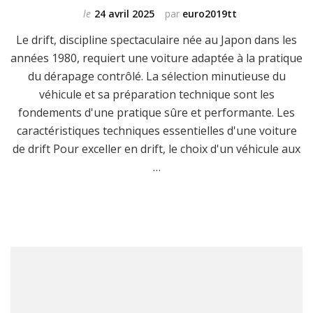
le
24 avril 2025
par
euro2019tt
Le drift, discipline spectaculaire née au Japon dans les
années 1980, requiert une voiture adaptée à la pratique
du dérapage contrôlé. La sélection minutieuse du
véhicule et sa préparation technique sont les
fondements d'une pratique sûre et performante. Les
caractéristiques techniques essentielles d'une voiture
de drift Pour exceller en drift, le choix d'un véhicule aux
…