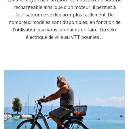
rechargeable ainsi que d’un moteur, il permet à
l’utilisateur de se déplacer plus facilement. De
nombreux modèles sont disponibles, en fonction de
l’utilisation que vous souhaitez en faire. Du vélo
électrique de ville au VTT pour les …