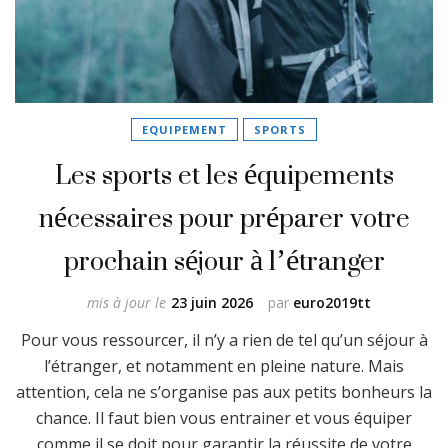
EQUIPEMENT
SPORTS
Les sports et les équipements
nécessaires pour préparer votre
prochain séjour à l’étranger
mis à jour le
23 juin 2026
par
euro2019tt
Pour vous ressourcer, il n’y a rien de tel qu’un séjour à
l’étranger, et notamment en pleine nature. Mais
attention, cela ne s’organise pas aux petits bonheurs la
chance. Il faut bien vous entrainer et vous équiper
comme il se doit pour garantir la réussite de votre