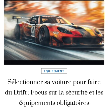
EQUIPEMENT
Sélectionner sa voiture pour faire
du Drift : Focus sur la sécurité et les
équipements obligatoires