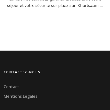
séjour et votre sécurité sur place. sur Khurts.com, …
CONTACTEZ-NOUS
Contact
Mentions Légales