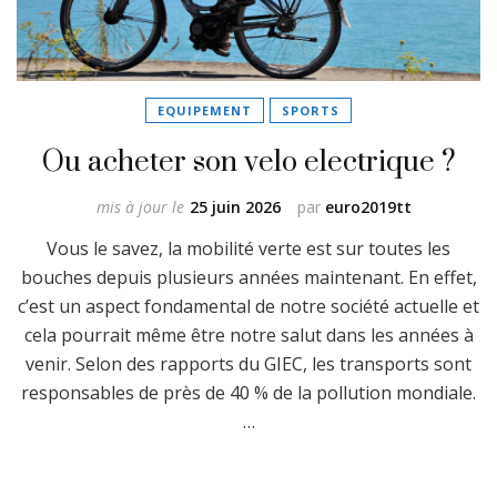
EQUIPEMENT
SPORTS
Ou acheter son velo electrique ?
mis à jour le
25 juin 2026
par
euro2019tt
Vous le savez, la mobilité verte est sur toutes les
bouches depuis plusieurs années maintenant. En effet,
c’est un aspect fondamental de notre société actuelle et
cela pourrait même être notre salut dans les années à
venir. Selon des rapports du GIEC, les transports sont
responsables de près de 40 % de la pollution mondiale.
…