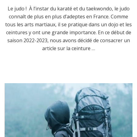
Le judo ! À l’instar du karaté et du taekwondo, le judo
connaît de plus en plus d’adeptes en France. Comme
tous les arts martiaux, il se pratique dans un dojo et les
ceintures y ont une grande importance. En ce début de
saison 2022-2023, nous avons décidé de consacrer un
article sur la ceinture …