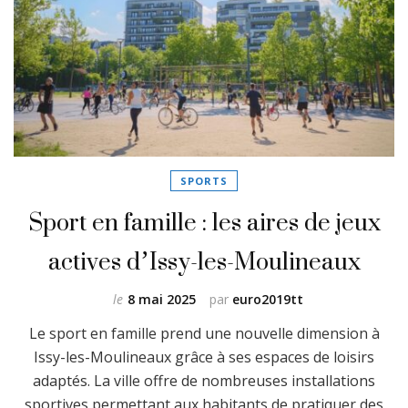
SPORTS
Sport en famille : les aires de jeux
actives d’Issy-les-Moulineaux
le
8 mai 2025
par
euro2019tt
Le sport en famille prend une nouvelle dimension à
Issy-les-Moulineaux grâce à ses espaces de loisirs
adaptés. La ville offre de nombreuses installations
sportives permettant aux habitants de pratiquer des