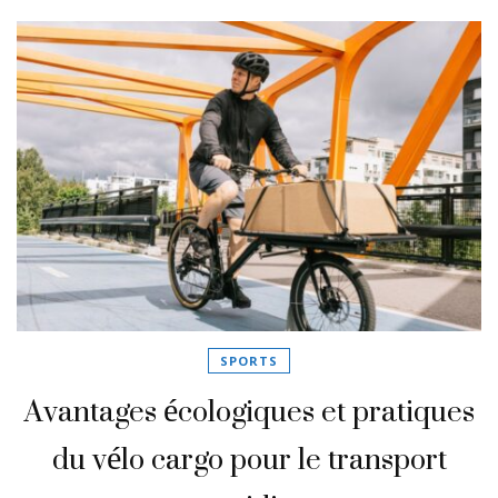
SPORTS
Avantages écologiques et pratiques
du vélo cargo pour le transport