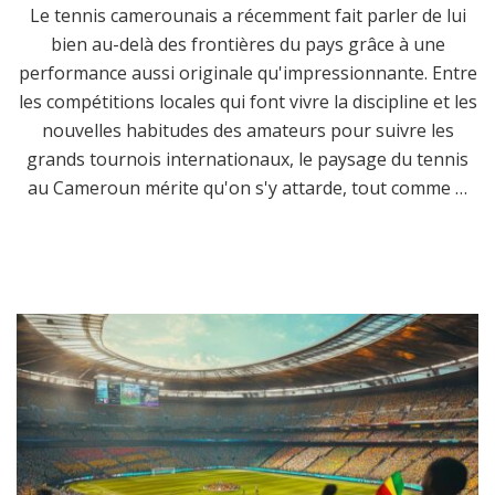
Le tennis camerounais a récemment fait parler de lui
bien au-delà des frontières du pays grâce à une
performance aussi originale qu'impressionnante. Entre
les compétitions locales qui font vivre la discipline et les
nouvelles habitudes des amateurs pour suivre les
grands tournois internationaux, le paysage du tennis
au Cameroun mérite qu'on s'y attarde, tout comme …