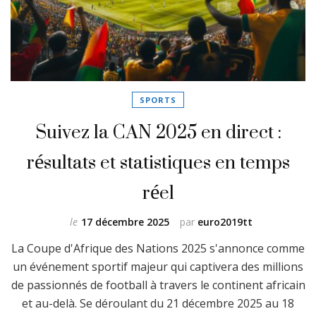
SPORTS
Suivez la CAN 2025 en direct :
résultats et statistiques en temps
réel
le
17 décembre 2025
par
euro2019tt
La Coupe d'Afrique des Nations 2025 s'annonce comme
un événement sportif majeur qui captivera des millions
de passionnés de football à travers le continent africain
et au-delà. Se déroulant du 21 décembre 2025 au 18