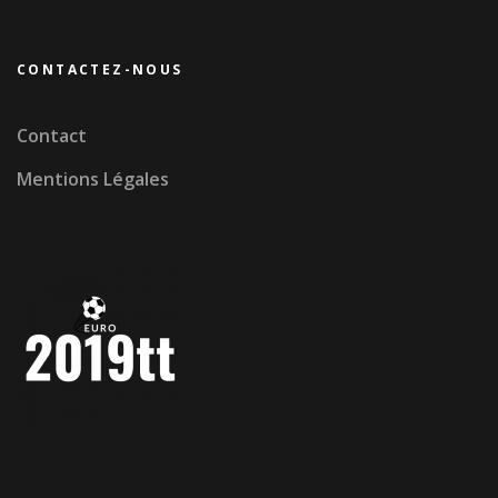
CONTACTEZ-NOUS
Contact
Mentions Légales