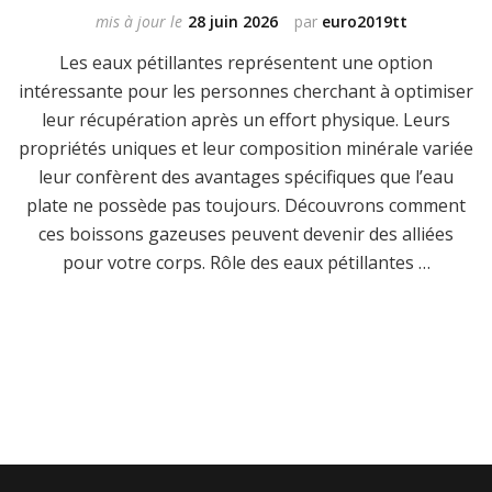
mis à jour le
28 juin 2026
par
euro2019tt
Les eaux pétillantes représentent une option
intéressante pour les personnes cherchant à optimiser
leur récupération après un effort physique. Leurs
propriétés uniques et leur composition minérale variée
leur confèrent des avantages spécifiques que l’eau
plate ne possède pas toujours. Découvrons comment
ces boissons gazeuses peuvent devenir des alliées
pour votre corps. Rôle des eaux pétillantes …