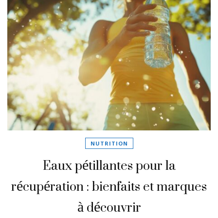
NUTRITION
Eaux pétillantes pour la
récupération : bienfaits et marques
à découvrir