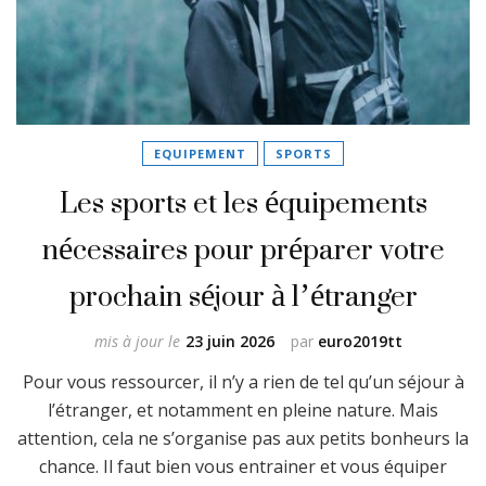
EQUIPEMENT
SPORTS
Les sports et les équipements
nécessaires pour préparer votre
prochain séjour à l’étranger
mis à jour le
23 juin 2026
par
euro2019tt
Pour vous ressourcer, il n’y a rien de tel qu’un séjour à
l’étranger, et notamment en pleine nature. Mais
attention, cela ne s’organise pas aux petits bonheurs la
chance. Il faut bien vous entrainer et vous équiper