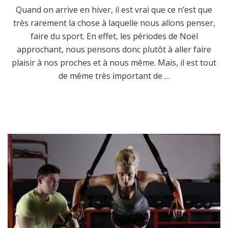
Quand on arrive en hiver, il est vrai que ce n’est que
très rarement la chose à laquelle nous allons penser,
faire du sport. En effet, les périodes de Noël
approchant, nous pensons donc plutôt à aller faire
plaisir à nos proches et à nous même. Mais, il est tout
de même très important de …