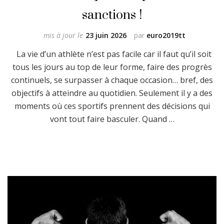
sanctions !
mis à jour le
23 juin 2026
par
euro2019tt
La vie d’un athlète n’est pas facile car il faut qu’il soit
tous les jours au top de leur forme, faire des progrès
continuels, se surpasser à chaque occasion… bref, des
objectifs à atteindre au quotidien. Seulement il y a des
moments où ces sportifs prennent des décisions qui
vont tout faire basculer. Quand …