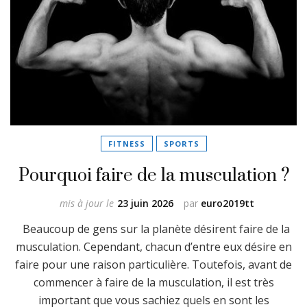
FITNESS
SPORTS
Pourquoi faire de la musculation ?
mis à jour le
23 juin 2026
par
euro2019tt
Beaucoup de gens sur la planète désirent faire de la
musculation. Cependant, chacun d’entre eux désire en
faire pour une raison particulière. Toutefois, avant de
commencer à faire de la musculation, il est très
important que vous sachiez quels en sont les