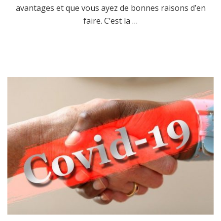
avantages et que vous ayez de bonnes raisons d’en
faire. C’est la …