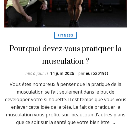
FITNESS
Pourquoi devez-vous pratiquer la
musculation ?
mis à jour le
14 juin 2026
par
euro2019tt
Vous êtes nombreux à penser que la pratique de la
musculation se fait seulement dans le but de
développer votre silhouette. Il est temps que vous vous
enlever cette idée de la tête. Le fait de pratiquer la
musculation vous profite sur beaucoup d’autres plans
que ce soit sur la santé que votre bien être. …