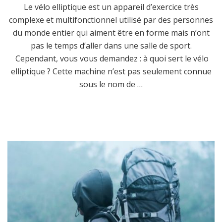
Le vélo elliptique est un appareil d’exercice très
complexe et multifonctionnel utilisé par des personnes
du monde entier qui aiment être en forme mais n’ont
pas le temps d’aller dans une salle de sport.
Cependant, vous vous demandez : à quoi sert le vélo
elliptique ? Cette machine n’est pas seulement connue
sous le nom de …