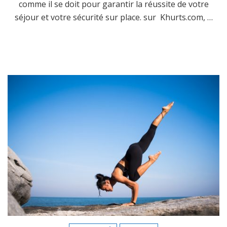
comme il se doit pour garantir la réussite de votre
séjour et votre sécurité sur place. sur Khurts.com, …