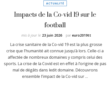
ACTUALITÉ
Impacts de la Co-vid 19 sur le
football
mis à jour le
23 juin 2026
par
euro2019tt
La crise sanitaire de la Co-vid 19 est la plus grosse
crise que l’humanité ait connue jusqu’à lors. Celle-ci a
affectée de nombreux domaines y compris celui des
sports. La crise de la Covid est en effet à l’origine de pas
mal de dégâts dans ledit domaine. Découvrons
ensemble l’impact de la Co-vid sur …