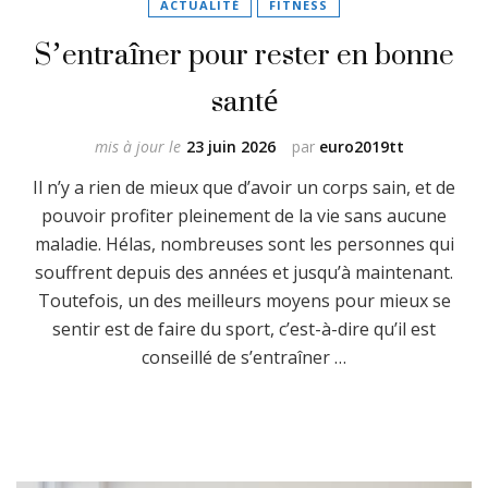
ACTUALITÉ
FITNESS
S’entraîner pour rester en bonne
santé
mis à jour le
23 juin 2026
par
euro2019tt
Il n’y a rien de mieux que d’avoir un corps sain, et de
pouvoir profiter pleinement de la vie sans aucune
maladie. Hélas, nombreuses sont les personnes qui
souffrent depuis des années et jusqu’à maintenant.
Toutefois, un des meilleurs moyens pour mieux se
sentir est de faire du sport, c’est-à-dire qu’il est
conseillé de s’entraîner …