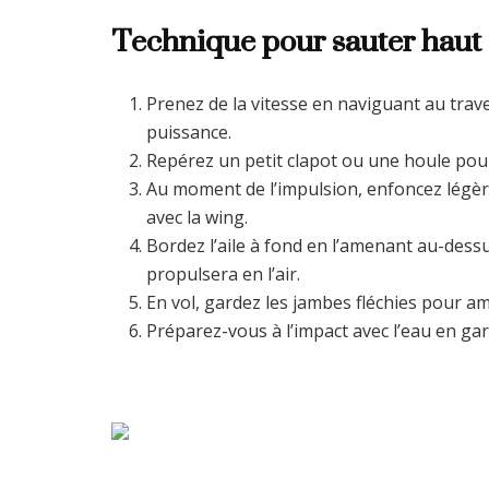
Technique pour
sauter haut
Prenez de la vitesse en naviguant au trave
puissance.
Repérez un petit clapot ou une houle pour
Au moment de l’impulsion, enfoncez légère
avec la wing.
Bordez l’aile à fond en l’amenant au-dess
propulsera en l’air.
En vol, gardez les jambes fléchies pour amo
Préparez-vous à l’impact avec l’eau en gar