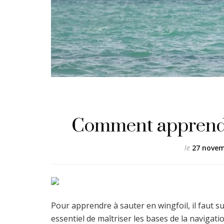
Comment apprendre
le
27 novem
Pour apprendre à sauter en wingfoil, il faut su
essentiel de maîtriser les bases de la navigati