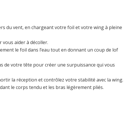
rs du vent, en chargeant votre foil et votre wing à pleine
 vous aider à décoller.
ment le foil dans l’eau tout en donnant un coup de lof
us de votre tête pour créer une surpuissance qui vous
rtir la réception et contrôlez votre stabilité avec la wing.
dant le corps tendu et les bras légèrement pliés.