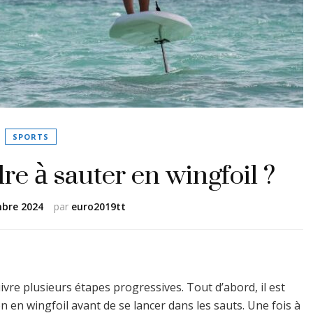
SPORTS
 à sauter en wingfoil ?
bre 2024
par
euro2019tt
ivre plusieurs étapes progressives. Tout d’abord, il est
on en wingfoil avant de se lancer dans les sauts. Une fois à